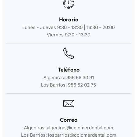
Horario
Lunes - Jueves 9:30 - 13:30 | 16:30 - 20:00
Viernes 9:30 - 13:30
Teléfono
Algeciras: 956 66 30 91
Los Barrios: 956 62 02 75
Correo
Algeciras: algeciras@colomerdental.com
Los Barrios: losbarrios@colomerdental.com