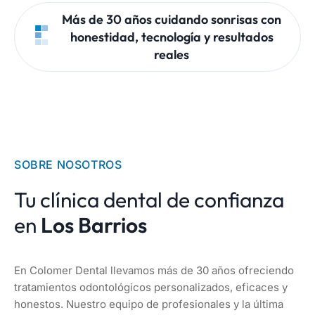
Más de 30 años cuidando sonrisas con
honestidad, tecnología y resultados
reales
SOBRE NOSOTROS
Tu clínica dental de confianza
en
Los Barrios
En Colomer Dental llevamos más de 30 años ofreciendo
tratamientos odontológicos personalizados, eficaces y
honestos. Nuestro equipo de profesionales y la última