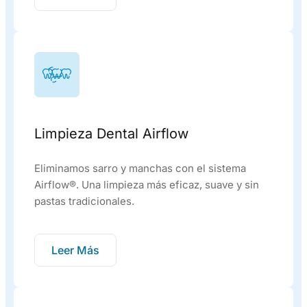
Limpieza Dental Airflow
Eliminamos sarro y manchas con el sistema
Airflow®. Una limpieza más eficaz, suave y sin
pastas tradicionales.
Leer Más