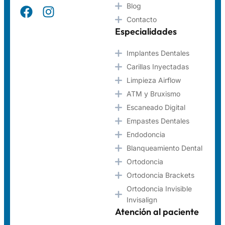
Blog
Contacto
Especialidades
Implantes Dentales
Carillas Inyectadas
Limpieza Airflow
ATM y Bruxismo
Escaneado Digital
Empastes Dentales
Endodoncia
Blanqueamiento Dental
Ortodoncia
Ortodoncia Brackets
Ortodoncia Invisible
Invisalign
Atención al paciente