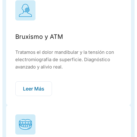
Bruxismo y ATM
Tratamos el dolor mandibular y la tensión con
electromiografía de superficie. Diagnóstico
avanzado y alivio real.
Leer Más