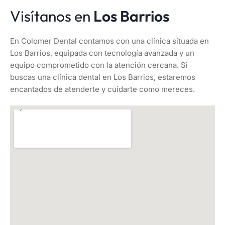
Visítanos en
Los Barrios
En Colomer Dental contamos con una clínica situada en
Los Barrios, equipada con tecnología avanzada y un
equipo comprometido con la atención cercana. Si
buscas una clínica dental en Los Barrios, estaremos
encantados de atenderte y cuidarte como mereces.