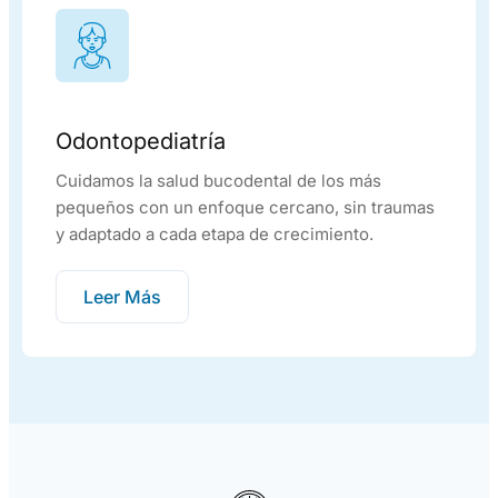
Odontopediatría
Cuidamos la salud bucodental de los más
pequeños con un enfoque cercano, sin traumas
y adaptado a cada etapa de crecimiento.
Leer Más