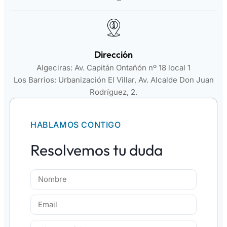
Dirección
Algeciras: Av. Capitán Ontañón nº 18 local 1
Los Barrios: Urbanización El Villar, Av. Alcalde Don Juan
Rodríguez, 2.
HABLAMOS CONTIGO
Resolvemos tu duda
Nombre