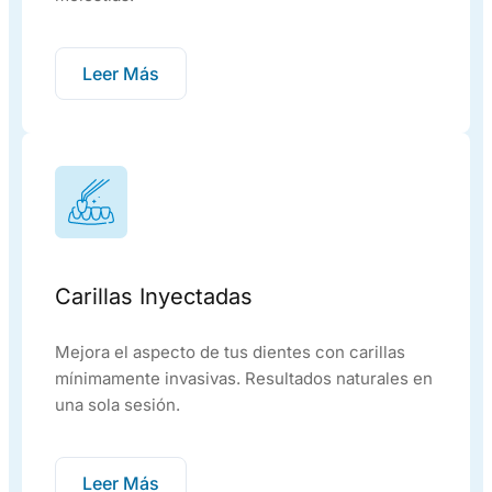
Leer Más
Carillas Inyectadas
Mejora el aspecto de tus dientes con carillas
mínimamente invasivas. Resultados naturales en
una sola sesión.
Leer Más