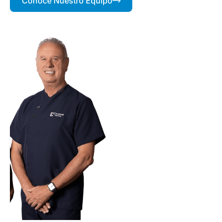
Conoce Nuestro Equipo