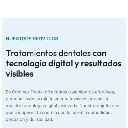
NUESTROS SERVICIOS
Tratamientos dentales
con
tecnología digital y resultados
visibles
En Colomer Dental ofrecemos tratamientos efectivos,
personalizados y mínimamente invasivos gracias a
nuestra tecnología digital avanzada. Nuestro objetivo es
que recuperes tu sonrisa con la máxima comodidad,
precisión y durabilidad.