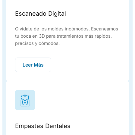
Escaneado Digital
Olvídate de los moldes incómodos. Escaneamos
tu boca en 3D para tratamientos más rápidos,
precisos y cómodos.
Leer Más
Empastes Dentales