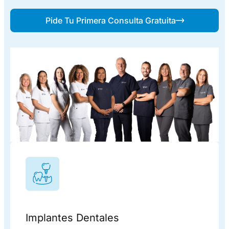
Pide Tu Primera Consulta Gratuita
Implantes Dentales