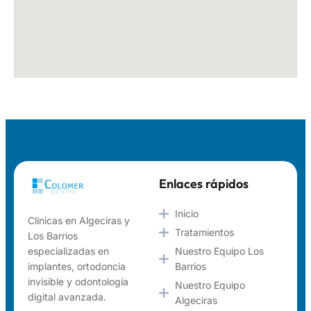
Enlaces rápidos
Inicio
Clínicas en Algeciras y
Tratamientos
Los Barrios
Nuestro Equipo Los
especializadas en
Barrios
implantes, ortodoncia
invisible y odontología
Nuestro Equipo
digital avanzada.
Algeciras