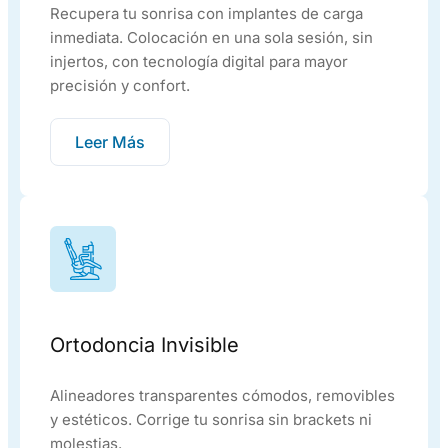
Recupera tu sonrisa con implantes de carga
inmediata. Colocación en una sola sesión, sin
injertos, con tecnología digital para mayor
precisión y confort.
Leer Más
Ortodoncia Invisible
Alineadores transparentes cómodos, removibles
y estéticos. Corrige tu sonrisa sin brackets ni
molestias.