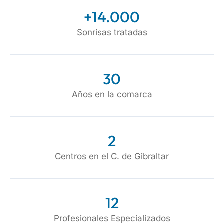
+
14.000
Sonrisas tratadas
30
Años en la comarca
2
Centros en el C. de Gibraltar
12
Profesionales Especializados