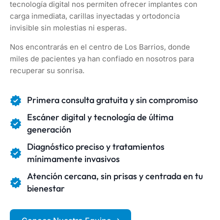
tecnología digital nos permiten ofrecer implantes con
carga inmediata, carillas inyectadas y ortodoncia
invisible sin molestias ni esperas.
Nos encontrarás en el centro de Los Barrios, donde
miles de pacientes ya han confiado en nosotros para
recuperar su sonrisa.
Primera consulta gratuita y sin compromiso
Escáner digital y tecnología de última
generación
Diagnóstico preciso y tratamientos
mínimamente invasivos
Atención cercana, sin prisas y centrada en tu
bienestar