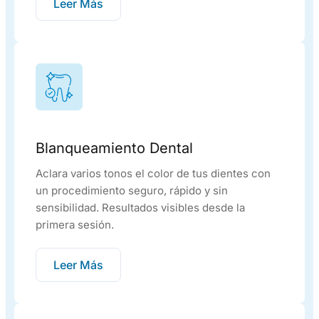
Leer Más
Blanqueamiento Dental
Aclara varios tonos el color de tus dientes con
un procedimiento seguro, rápido y sin
sensibilidad. Resultados visibles desde la
primera sesión.
Leer Más