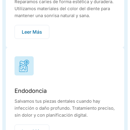
Reparamos caries de forma estética y duradera.
Utilizamos materiales del color del diente para
mantener una sonrisa natural y sana.
Leer Más
Endodoncia
Salvamos tus piezas dentales cuando hay
infección o daño profundo. Tratamiento preciso,
sin dolor y con planificación digital.