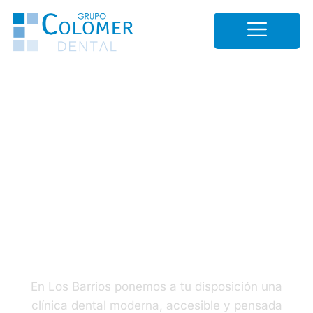
Clínica Dental en Los
Barrios.
En Los Barrios ponemos a tu disposición una
clínica dental moderna, accesible y pensada